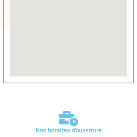
Nos horaires d'ouverture