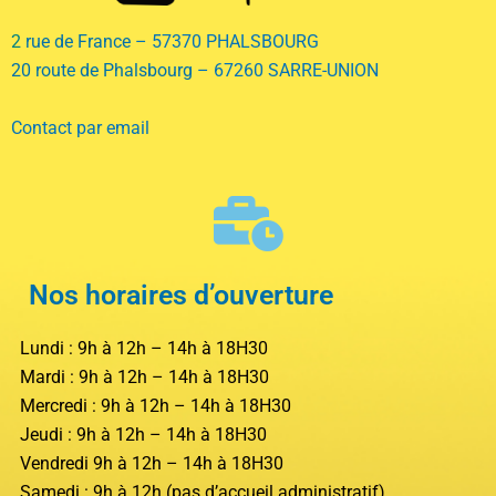
2
rue de France
– 57370
PHALSBOURG
20 route de Phalsbourg
– 67260 SARRE-UNION
Contact par email
Nos horaires d’ouverture
Lundi : 9h à 12h – 14h à 18H30
Mardi : 9h à 12h – 14h à 18H30
Mercredi : 9h à 12h – 14h à 18H30
Jeudi : 9h à 12h – 14h à 18H30
Vendredi 9h à 12h – 14h à 18H30
Samedi : 9h à 12h (pas d’accueil administratif)