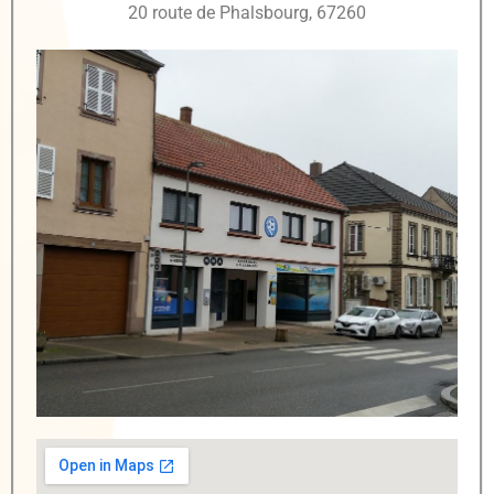
20 route de Phalsbourg, 67260