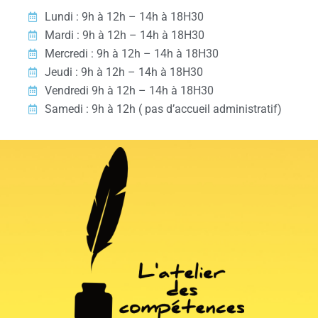
Lundi : 9h à 12h – 14h à 18H30
Mardi : 9h à 12h – 14h à 18H30
Mercredi : 9h à 12h – 14h à 18H30
Jeudi : 9h à 12h – 14h à 18H30
Vendredi 9h à 12h – 14h à 18H30
Samedi : 9h à 12h ( pas d’accueil administratif)